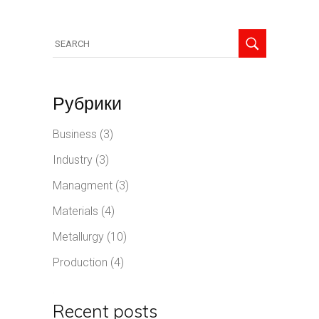
Рубрики
Business
(3)
Industry
(3)
Managment
(3)
Materials
(4)
Metallurgy
(10)
Production
(4)
Recent posts