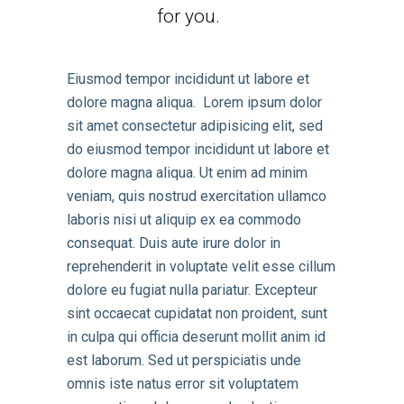
for you.
Eiusmod tempor incididunt ut labore et
dolore magna aliqua. Lorem ipsum dolor
sit amet consectetur adipisicing elit, sed
do eiusmod tempor incididunt ut labore et
dolore magna aliqua. Ut enim ad minim
veniam, quis nostrud exercitation ullamco
laboris nisi ut aliquip ex ea commodo
consequat. Duis aute irure dolor in
reprehenderit in voluptate velit esse cillum
dolore eu fugiat nulla pariatur. Excepteur
sint occaecat cupidatat non proident, sunt
in culpa qui officia deserunt mollit anim id
est laborum. Sed ut perspiciatis unde
omnis iste natus error sit voluptatem