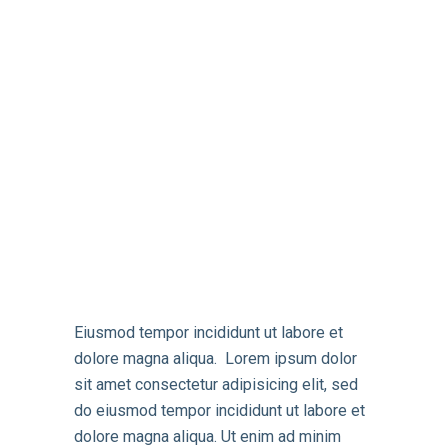
Eiusmod tempor incididunt ut labore et
dolore magna aliqua. Lorem ipsum dolor
sit amet consectetur adipisicing elit, sed
do eiusmod tempor incididunt ut labore et
dolore magna aliqua. Ut enim ad minim