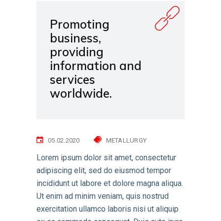
Promoting
business,
providing
information and
services
worldwide.
05.02.2020
METALLURGY
Lorem ipsum dolor sit amet, consectetur
adipiscing elit, sed do eiusmod tempor
incididunt ut labore et dolore magna aliqua.
Ut enim ad minim veniam, quis nostrud
exercitation ullamco laboris nisi ut aliquip