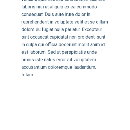
laboris nisi ut aliquip ex ea commodo
consequat. Duis aute irure dolor in
reprehenderit in voluptate velit esse cillum
dolore eu fugiat nulla pariatur. Excepteur
sint occaecat cupidatat non proident, sunt
in culpa qui officia deserunt mollit anim id
est laborum. Sed ut perspiciatis unde
omnis iste natus error sit voluptatem
accusantium doloremque laudantium,
totam.