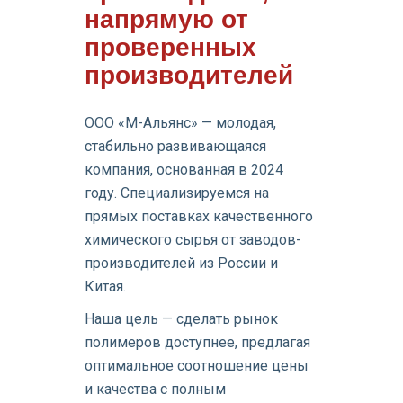
напрямую от
проверенных
производителей
ООО «М-Альянс» — молодая,
стабильно развивающаяся
компания, основанная в 2024
году. Специализируемся на
прямых поставках качественного
химического сырья от заводов-
производителей из России и
Китая.
Наша цель — сделать рынок
полимеров доступнее, предлагая
оптимальное соотношение цены
и качества с полным