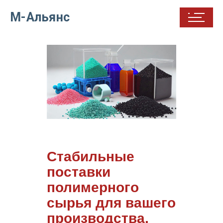
М-Альянс
Стабильные
поставки
полимерного
сырья для вашего
производства,