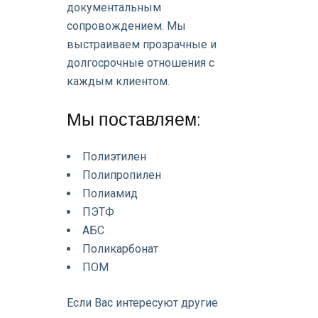
документальным
сопровождением. Мы
выстраиваем прозрачные и
долгосрочные отношения с
каждым клиентом.
Мы поставляем:
Полиэтилен
Полипропилен
Полиамид
ПЭТФ
АБС
Поликарбонат
ПОМ
Если Вас интересуют другие